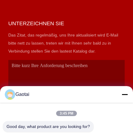
UNTERZEICHNEN SIE
Das Zitat, das regelmäßig, uns Ihre aktualisiert wird E-Mail
bitte nett zu lassen, treten wir mit Ihnen sehr bald zu in
Verbindung stellen Sie den lastest Katalog dar.
Gaotai
3:45 PM
EINREICHUNGEN
Good day, what product are you looking for?