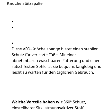
Knöchelstützspalte
Diese AFO-Knöchelspange bietet einen stabilen
Schutz für verletzte Füße. Mit einer
abnehmbaren waschbaren Futterung und einer
rutschfesten Sohle ist sie bequem, langlebig und
leicht zu warten für den täglichen Gebrauch.
Welche Vorteile haben wir:
360° Schutz,
einstellbarer Sitz, atmungsaktiver Stoff,