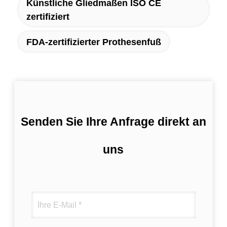
Künstliche Gliedmaßen ISO CE
zertifiziert
FDA-zertifizierter Prothesenfuß
Senden Sie Ihre Anfrage direkt an
uns