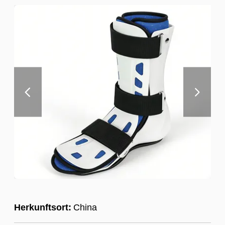
Herkunftsort:
China