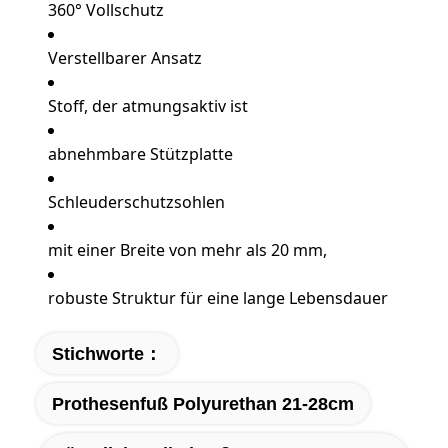
360° Vollschutz
Verstellbarer Ansatz
Stoff, der atmungsaktiv ist
abnehmbare Stützplatte
Schleuderschutzsohlen
mit einer Breite von mehr als 20 mm,
robuste Struktur für eine lange Lebensdauer
Stichworte：
Prothesenfuß Polyurethan 21-28cm