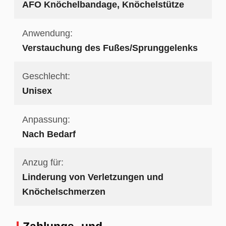
AFO Knöchelbandage, Knöchelstütze
Anwendung:
Verstauchung des Fußes/Sprunggelenks
Geschlecht:
Unisex
Anpassung:
Nach Bedarf
Anzug für:
Linderung von Verletzungen und
Knöchelschmerzen