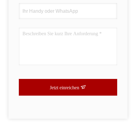
Jetzt einreichen