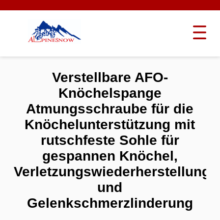
Verstellbare AFO-
Knöchelspange
Atmungsschraube für die
Knöchelunterstützung mit
rutschfeste Sohle für
gespannen Knöchel,
Verletzungswiederherstellung
und
Gelenkschmerzlinderung