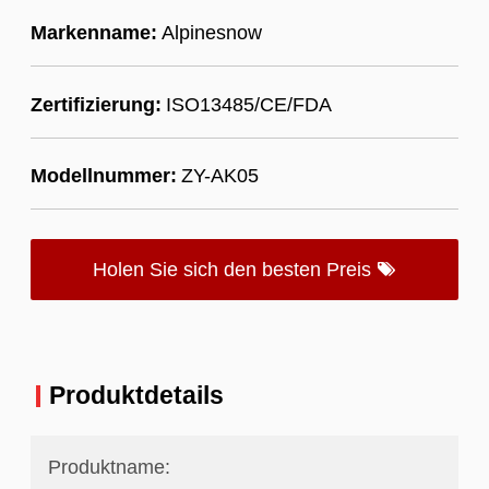
Markenname:
Alpinesnow
Zertifizierung:
ISO13485/CE/FDA
Modellnummer:
ZY-AK05
Holen Sie sich den besten Preis
Produktdetails
Produktname: