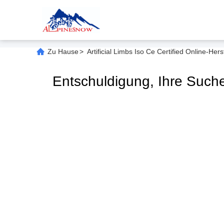
Zu Hause
>
Artificial Limbs Iso Ce Certified Online-Hers
Entschuldigung, Ihre Suc