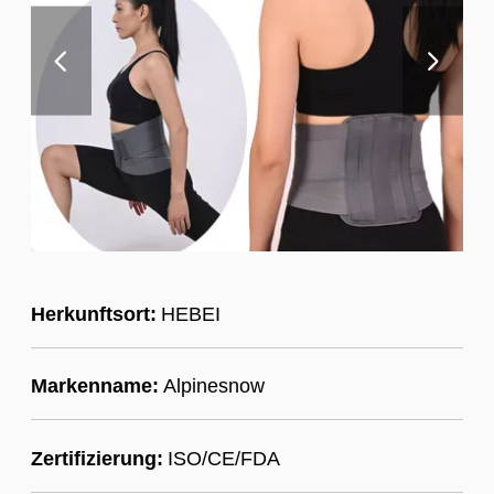
Herkunftsort:
HEBEI
Markenname:
Alpinesnow
Zertifizierung:
ISO/CE/FDA