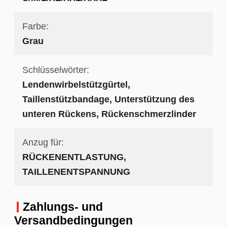
Farbe:
Grau
Schlüsselwörter:
Lendenwirbelstützgürtel,
Taillenstützbandage, Unterstützung des
unteren Rückens, Rückenschmerzlinder
Anzug für:
RÜCKENENTLASTUNG,
TAILLENENTSPANNUNG
Zahlungs- und
Versandbedingungen