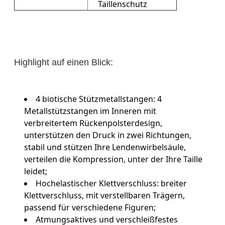
Taillenschutz
Highlight auf einen Blick:
4 biotische Stützmetallstangen: 4
Metallstützstangen im Inneren mit
verbreitertem Rückenpolsterdesign,
unterstützen den Druck in zwei Richtungen,
stabil und stützen Ihre Lendenwirbelsäule,
verteilen die Kompression, unter der Ihre Taille
leidet;
Hochelastischer Klettverschluss: breiter
Klettverschluss, mit verstellbaren Trägern,
passend für verschiedene Figuren;
Atmungsaktives und verschleißfestes