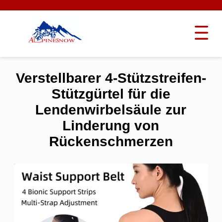
Verstellbarer 4-Stützstreifen-
Stützgürtel für die
Lendenwirbelsäule zur
Linderung von
Rückenschmerzen