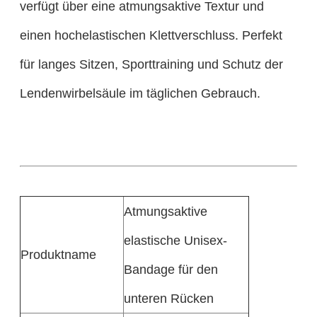
verfügt über eine atmungsaktive Textur und
einen hochelastischen Klettverschluss. Perfekt
für langes Sitzen, Sporttraining und Schutz der
Lendenwirbelsäule im täglichen Gebrauch.
Atmungsaktive
elastische Unisex-
Produktname
Bandage für den
unteren Rücken