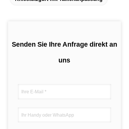
Senden Sie Ihre Anfrage direkt an
uns