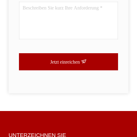
Jetzt einreichen
UNTERZEICHNEN SIE