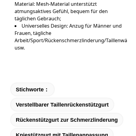
Material: Mesh-Material unterstützt
atmungsaktives Gefühl, bequem für den
täglichen Gebrauch;
Universelles Design: Anzug für Männer und
Frauen, tägliche
Arbeit/Sport/Rückenschmerzlinderung/Taillenwärm
usw.
Stichworte：
Verstellbarer Taillenrückenstützgurt
Rückenstützgurt zur Schmerzlinderung
Kniestützgurt mit Taillenanpassung