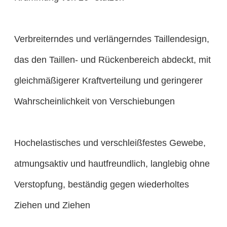
Verbreiterndes und verlängerndes Taillendesign,
das den Taillen- und Rückenbereich abdeckt, mit
gleichmäßigerer Kraftverteilung und geringerer
Wahrscheinlichkeit von Verschiebungen
Hochelastisches und verschleißfestes Gewebe,
atmungsaktiv und hautfreundlich, langlebig ohne
Verstopfung, beständig gegen wiederholtes
Ziehen und Ziehen