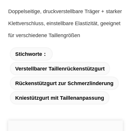
Doppelseitige, druckverstellbare Träger + starker
Klettverschluss, einstellbare Elastizität, geeignet
für verschiedene Taillengrößen
Stichworte：
Verstellbarer Taillenrückenstützgurt
Rückenstützgurt zur Schmerzlinderung
Kniestützgurt mit Taillenanpassung