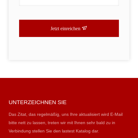
Jetzt einreichen
UNTERZEICHNEN SIE
Das Zitat, das regelmäßig, uns Ihre aktualisiert wird E-Mail
bitte nett zu lassen, treten wir mit Ihnen sehr bald zu in
Verbindung stellen Sie den lastest Katalog dar.