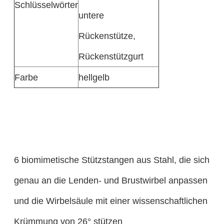
Schlüsselwörter
untere
Rückenstütze,
Rückenstützgurt
Farbe
hellgelb
6 biomimetische Stützstangen aus Stahl, die sich
genau an die Lenden- und Brustwirbel anpassen
und die Wirbelsäule mit einer wissenschaftlichen
Krümmung von 26° stützen