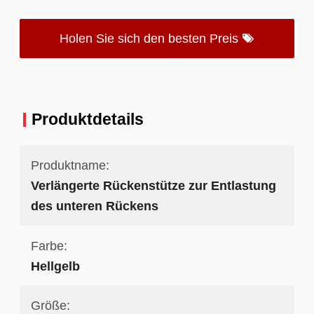
Holen Sie sich den besten Preis
Produktdetails
Produktname:
Verlängerte Rückenstütze zur Entlastung
des unteren Rückens
Farbe:
Hellgelb
Größe: