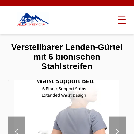
Verstellbarer Lenden-Gürtel
mit 6 bionischen
Stahlstreifen