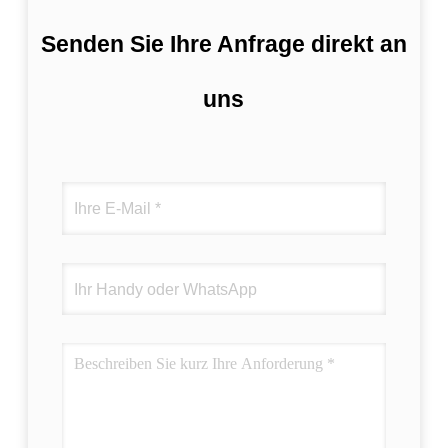
Senden Sie Ihre Anfrage direkt an
uns