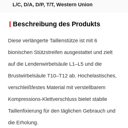
L/C, D/A, D/P, T/T, Western Union
Beschreibung des Produkts
Diese verlängerte Taillenstütze ist mit 6
bionischen Stützstreifen ausgestattet und zielt
auf die Lendenwirbelsäule L1–L5 und die
Brustwirbelsäule T10–T12 ab. Hochelastisches,
verschleißfestes Material mit verstellbarem
Kompressions-Klettverschluss bietet stabile
Taillenfixierung für den täglichen Gebrauch und
die Erholung.