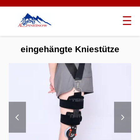
eingehängte Kniestütze