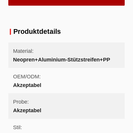
Produktdetails
Material:
Neopren+Aluminium-Stützstreifen+PP
OEM/ODM:
Akzeptabel
Probe:
Akzeptabel
Stil: