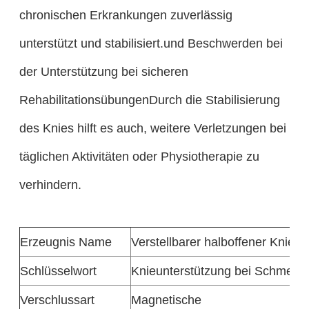
chronischen Erkrankungen zuverlässig
unterstützt und stabilisiert.und Beschwerden bei
der Unterstützung bei sicheren
RehabilitationsübungenDurch die Stabilisierung
des Knies hilft es auch, weitere Verletzungen bei
täglichen Aktivitäten oder Physiotherapie zu
verhindern.
Erzeugnis
Name
Verstellbarer halboffener Kniebe
Schlüsselwort
Knieunterstützung bei Schmerz
Verschlussart
Magnetische