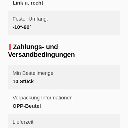
Link u. recht
Fester Umfang:
-10°-90°
Zahlungs- und
Versandbedingungen
Min Bestellmenge
10 Stück
Verpackung Informationen
OPP-Beutel
Lieferzeit