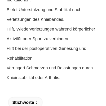
Bietet Unterstützung und Stabilität nach
Verletzungen des Kniebandes.
Hilft, Wiederverletzungen während körperlicher
Aktivität oder Sport zu verhindern.
Hilft bei der postoperativen Genesung und
Rehabilitation.
Verringert Schmerzen und Belastungen durch
Knieinstabilität oder Arthritis.
Stichworte：