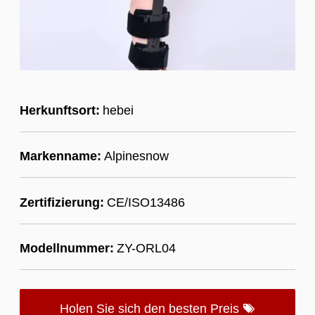
Herkunftsort:
hebei
Markenname:
Alpinesnow
Zertifizierung:
CE/ISO13486
Modellnummer:
ZY-ORL04
Holen Sie sich den besten Preis