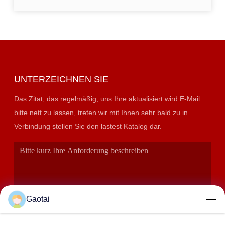
UNTERZEICHNEN SIE
Das Zitat, das regelmäßig, uns Ihre aktualisiert wird E-Mail
bitte nett zu lassen, treten wir mit Ihnen sehr bald zu in
Verbindung stellen Sie den lastest Katalog dar.
Gaotai