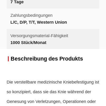
7 Tage
Zahlungsbedingungen
L/C, D/P, T/T, Western Union
Versorgungsmaterial-Fähigkeit
1000 Stück/Monat
Beschreibung des Produkts
Die verstellbare medizinische Kniebefestigung ist
so konzipiert, dass sie das Knie während der
Genesung von Verletzungen, Operationen oder