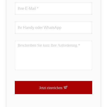
Jetzt einreichen