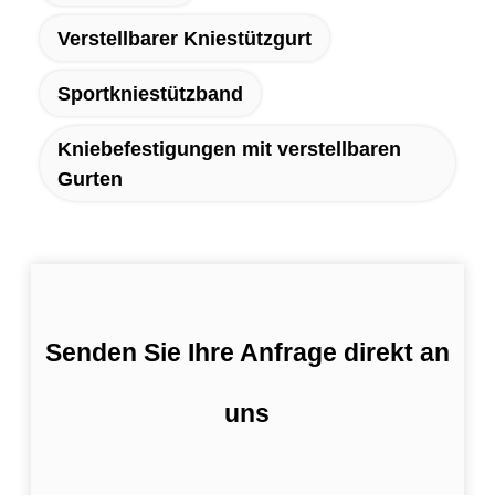
Verstellbarer Kniestützgurt
Sportkniestützband
Kniebefestigungen mit verstellbaren
Gurten
Senden Sie Ihre Anfrage direkt an
uns