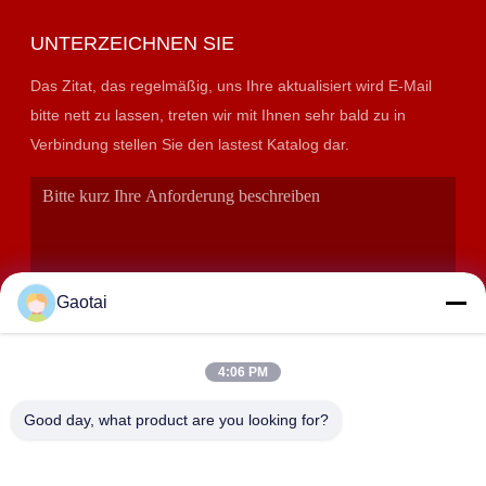
UNTERZEICHNEN SIE
Das Zitat, das regelmäßig, uns Ihre aktualisiert wird E-Mail
bitte nett zu lassen, treten wir mit Ihnen sehr bald zu in
Verbindung stellen Sie den lastest Katalog dar.
Gaotai
4:06 PM
EINREICHUNGEN
Good day, what product are you looking for?
ANSCHRIFT