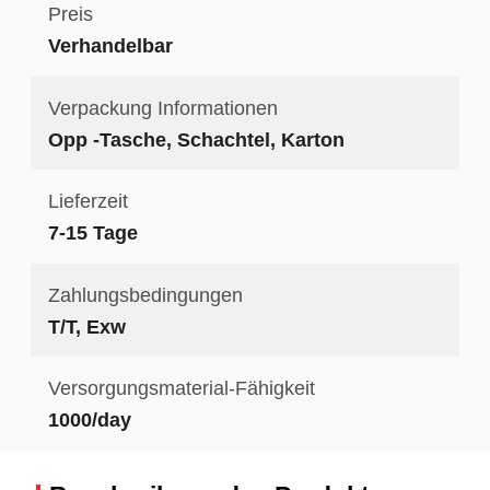
Preis
Verhandelbar
Verpackung Informationen
Opp -Tasche, Schachtel, Karton
Lieferzeit
7-15 Tage
Zahlungsbedingungen
T/T, Exw
Versorgungsmaterial-Fähigkeit
1000/day