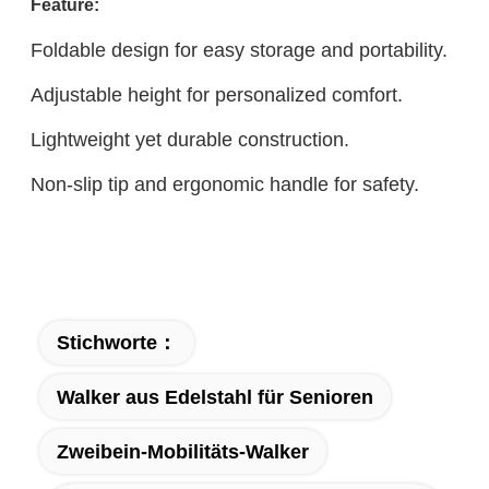
Feature:
Foldable design for easy storage and portability.
Adjustable height for personalized comfort.
Lightweight yet durable construction.
Non-slip tip and ergonomic handle for safety.
Stichworte：
Walker aus Edelstahl für Senioren
Zweibein-Mobilitäts-Walker