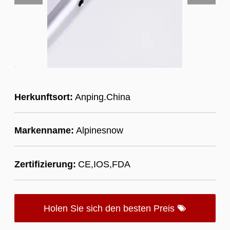
Herkunftsort:
Anping.China
Markenname:
Alpinesnow
Zertifizierung:
CE,IOS,FDA
Holen Sie sich den besten Preis