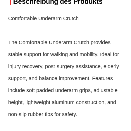
Beschreibung des Produkts
Comfortable Underarm Crutch
The Comfortable Underarm Crutch provides
stable support for walking and mobility. Ideal for
injury recovery, post-surgery assistance, elderly
support, and balance improvement. Features
include soft padded underarm grips, adjustable
height, lightweight aluminum construction, and
non-slip rubber tips for safety.