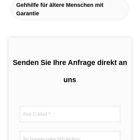
Gehhilfe für ältere Menschen mit
Garantie
Senden Sie Ihre Anfrage direkt an
uns