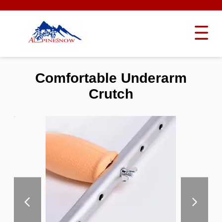
Comfortable Underarm
Crutch