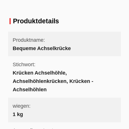
Produktdetails
Produktname:
Bequeme Achselkrücke
Stichwort:
Krücken Achselhöhle,
Achselhöhlenkrücken, Krücken -
Achselhöhlen
wiegen:
1 kg