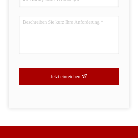
Jetzt einreichen