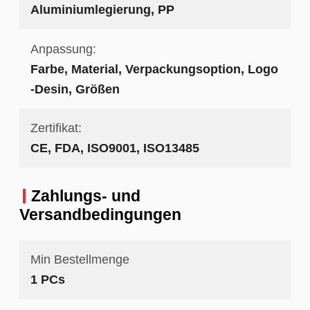
Aluminiumlegierung, PP
Anpassung:
Farbe, Material, Verpackungsoption, Logo
-Desin, Größen
Zertifikat:
CE, FDA, ISO9001, ISO13485
Zahlungs- und
Versandbedingungen
Min Bestellmenge
1 PCs