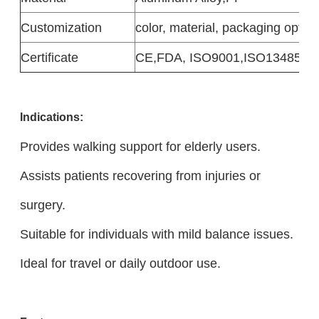
Customization
color, material, packaging option
Certificate
CE,FDA, ISO9001,ISO13485
Indicatio
ns:
Provides walking support for elderly users.
Assists patients recovering from injuries or
surgery.
Suitable for individuals with mild balance issues.
Ideal for travel or daily outdoor use.