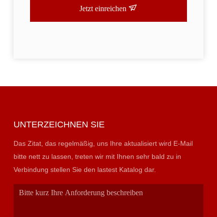
Jetzt einreichen
UNTERZEICHNEN SIE
Das Zitat, das regelmäßig, uns Ihre aktualisiert wird E-Mail
bitte nett zu lassen, treten wir mit Ihnen sehr bald zu in
Verbindung stellen Sie den lastest Katalog dar.