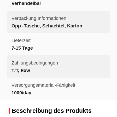
Verhandelbar
Verpackung Informationen
Opp -Tasche, Schachtel, Karton
Lieferzeit
7-15 Tage
Zahlungsbedingungen
T/T, Exw
Versorgungsmaterial-Fähigkeit
1000/day
Beschreibung des Produkts