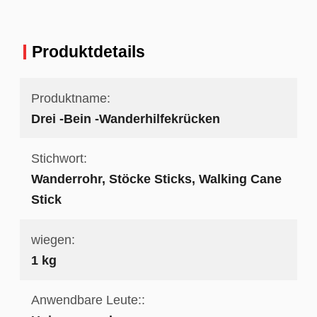
Produktdetails
Produktname:
Drei -Bein -Wanderhilfekrücken
Stichwort:
Wanderrohr, Stöcke Sticks, Walking Cane
Stick
wiegen:
1 kg
Anwendbare Leute::