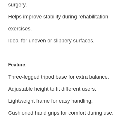
surgery.
Helps improve stability during rehabilitation
exercises.
Ideal for uneven or slippery surfaces.
Feature:
Three-legged tripod base for extra balance.
Adjustable height to fit different users.
Lightweight frame for easy handling.
Cushioned hand grips for comfort during use.