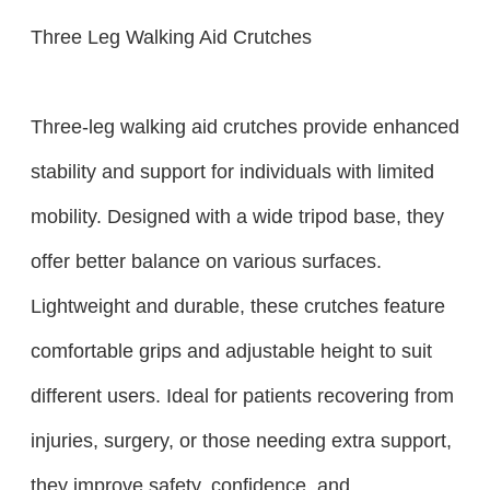
Three Leg Walking Aid Crutches
Three-leg walking aid crutches provide enhanced
stability and support for individuals with limited
mobility. Designed with a wide tripod base, they
offer better balance on various surfaces.
Lightweight and durable, these crutches feature
comfortable grips and adjustable height to suit
different users. Ideal for patients recovering from
injuries, surgery, or those needing extra support,
they improve safety, confidence, and