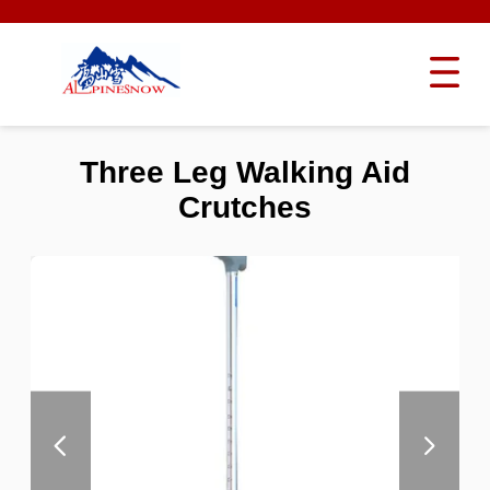
Three Leg Walking Aid
Crutches