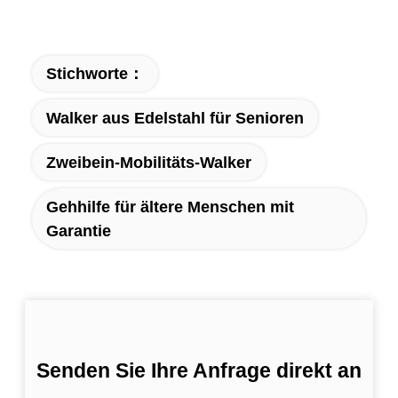
Stichworte：
Walker aus Edelstahl für Senioren
Zweibein-Mobilitäts-Walker
Gehhilfe für ältere Menschen mit
Garantie
Senden Sie Ihre Anfrage direkt an