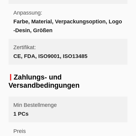
Anpassung:
Farbe, Material, Verpackungsoption, Logo
-Desin, Größen
Zertifikat:
CE, FDA, ISO9001, ISO13485
Zahlungs- und
Versandbedingungen
Min Bestellmenge
1 PCs
Preis