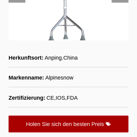
Herkunftsort:
Anping.China
Markenname:
Alpinesnow
Zertifizierung:
CE,IOS,FDA
Holen Sie sich den besten Preis