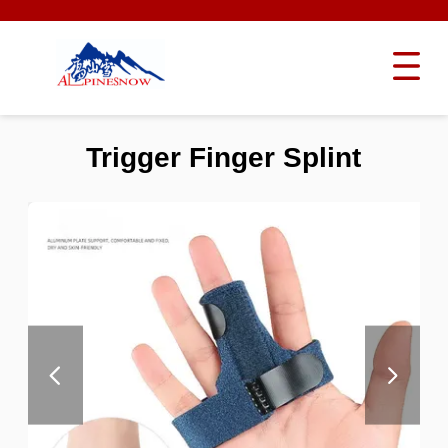
Trigger Finger Splint