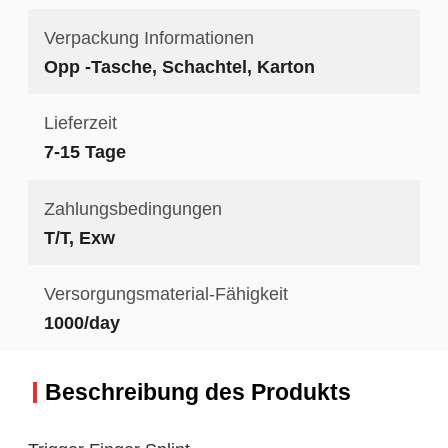
Verpackung Informationen
Opp -Tasche, Schachtel, Karton
Lieferzeit
7-15 Tage
Zahlungsbedingungen
T/T, Exw
Versorgungsmaterial-Fähigkeit
1000/day
Beschreibung des Produkts