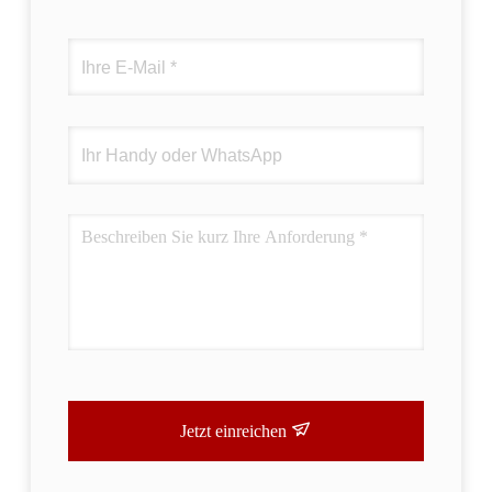
Jetzt einreichen