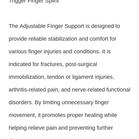
Trigger Finger Splint
The Adjustable Finger Support is designed to
provide reliable stabilization and comfort for
various finger injuries and conditions. It is
indicated for fractures, post-surgical
immobilization, tendon or ligament injuries,
arthritis-related pain, and nerve-related functional
disorders. By limiting unnecessary finger
movement, it promotes proper healing while
helping relieve pain and preventing further