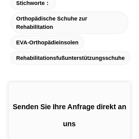
Stichworte：
Orthopädische Schuhe zur
Rehabilitation
EVA-Orthopädieinsolen
Rehabilitationsfußunterstützungsschuhe
Senden Sie Ihre Anfrage direkt an
uns