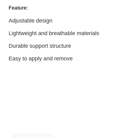
Feature:
Adjustable design
Lightweight and breathable materials
Durable support structure
Easy to apply and remove