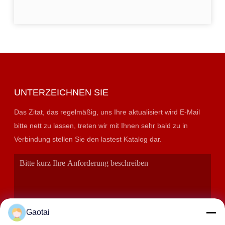
UNTERZEICHNEN SIE
Das Zitat, das regelmäßig, uns Ihre aktualisiert wird E-Mail
bitte nett zu lassen, treten wir mit Ihnen sehr bald zu in
Verbindung stellen Sie den lastest Katalog dar.
Gaotai