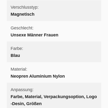
Verschlusstyp:
Magnetisch
Geschlecht:
Unsexe Männer Frauen
Farbe:
Blau
Material:
Neopren Aluminium Nylon
Anpassung:
Farbe, Material, Verpackungsoption, Logo
-Desin, Größen